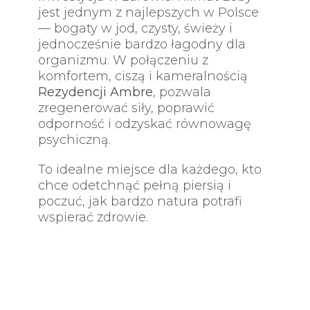
jest jednym z najlepszych w Polsce
— bogaty w jod, czysty, świeży i
jednocześnie bardzo łagodny dla
organizmu. W połączeniu z
komfortem, ciszą i kameralnością
Rezydencji Ambre
, pozwala
zregenerować siły, poprawić
odporność i odzyskać równowagę
psychiczną.
To idealne miejsce dla każdego, kto
chce odetchnąć pełną piersią i
poczuć, jak bardzo natura potrafi
wspierać zdrowie.