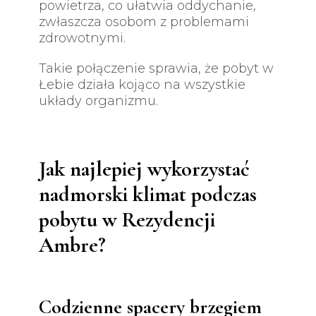
powietrza, co ułatwia oddychanie,
zwłaszcza osobom z problemami
zdrowotnymi.
Takie połączenie sprawia, że pobyt w
Łebie działa kojąco na wszystkie
układy organizmu.
Jak najlepiej wykorzystać
nadmorski klimat podczas
pobytu w Rezydencji
Ambre?
Codzienne spacery brzegiem