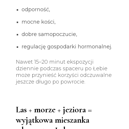
odporność,
mocne kości,
dobre samopoczucie,
regulację gospodarki hormonalnej.
Nawet 15–20 minut ekspozycji
dziennie podczas spaceru po Łebie
może przynieść korzyści odczuwalne
jeszcze długo po powrocie.
Las + morze + jeziora =
wyjątkowa mieszanka