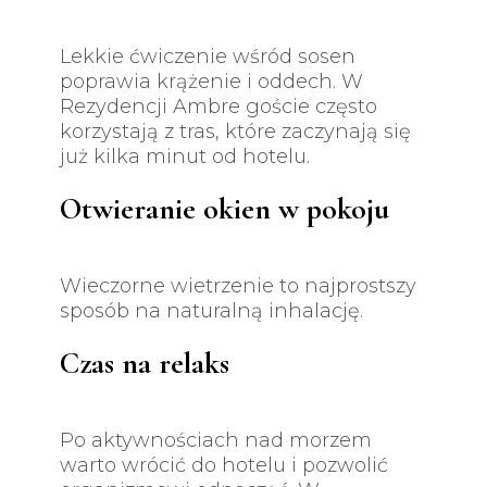
Lekkie ćwiczenie wśród sosen
poprawia krążenie i oddech. W
Rezydencji Ambre goście często
korzystają z tras, które zaczynają się
już kilka minut od hotelu.
Otwieranie okien w pokoju
Wieczorne wietrzenie to najprostszy
sposób na naturalną inhalację.
Czas na relaks
Po aktywnościach nad morzem
warto wrócić do hotelu i pozwolić