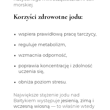
morskiej.
Korzyści zdrowotne jodu:
wspiera prawidłową pracę tarczycy,
reguluje metabolizm,
wzmacnia odporność,
poprawia koncentrację i zdolność
uczenia się,
obniża poziom stresu.
Największe stężenie jodu nad
Bałtykiem występuje
jesienią, zimą i
wczesną wiosną
— to właśnie wtedy