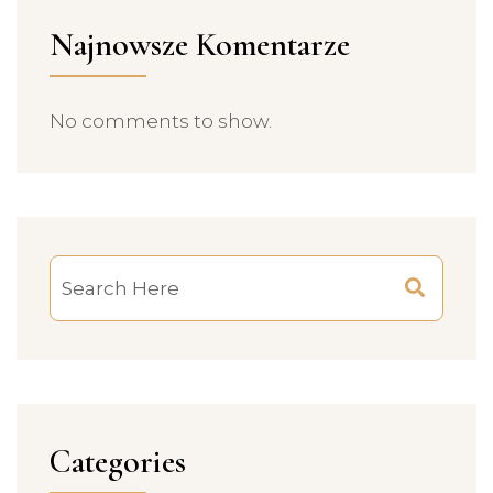
Najnowsze Komentarze
No comments to show.
Categories