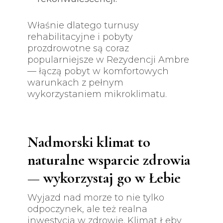
Właśnie dlatego turnusy
rehabilitacyjne i pobyty
prozdrowotne są coraz
popularniejsze w Rezydencji Ambre
— łączą pobyt w komfortowych
warunkach z pełnym
wykorzystaniem mikroklimatu.
Nadmorski klimat to
naturalne wsparcie zdrowia
— wykorzystaj go w Łebie
Wyjazd nad morze to nie tylko
odpoczynek, ale też realna
inwestycja w zdrowie. Klimat Łeby