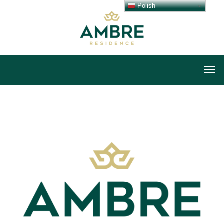
Polish