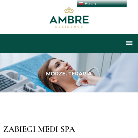
Polish
ZABIEGI MEDI SPA