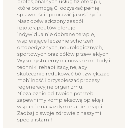
profesjonalnych usług fizjoterapii,
które pomogą Ci odzyskać pełnię
sprawności i poprawić jakość życia.
Nasz doświadczony zespół
fizjoterapeutów oferuje
indywidualnie dobrane terapie,
wspierające leczenie schorzeń
ortopedycznych, neurologicznych,
sportowych oraz bólów przewlekłych.
Wykorzystujemy najnowsze metody i
techniki rehabilitacyjne, aby
skutecznie redukować ból, zwiększać
mobilność i przyspieszać procesy
regeneracyjne organizmu.
Niezależnie od Twoich potrzeb,
zapewnimy kompleksową opiekę i
wsparcie na każdym etapie terapii.
Zadbaj o swoje zdrowie z naszymi
specjalistami!