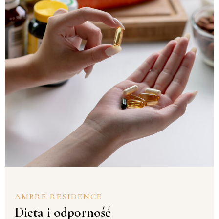
AMBRE RESIDENCE
Dieta i odporność