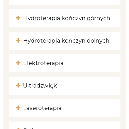
Hydroterapia kończyn górnych
Hydroterapia kończyn dolnych
Elektroterapia
Ultradzwięki
Laseroterapia