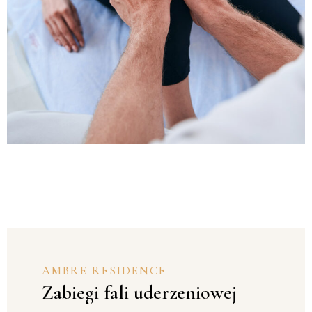
AMBRE RESIDENCE
Zabiegi fali uderzeniowej