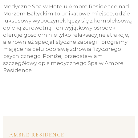
Medyczne Spa w Hotelu Ambre Residence nad
Morzem Bałtyckim to unikatowe miejsce, gdzie
luksusowy wypoczynek łączy się z kompleksową
opieką zdrowotną. Ten wyjątkowy ośrodek
oferuje gościom nie tylko relaksacyjne atrakcje,
ale również specjalistyczne zabiegi i programy
mające na celu poprawę zdrowia fizycznego i
psychicznego. Poniżej przedstawiam
szczegółowy opis medycznego Spa w Ambre
Residence.
AMBRE RESIDENCE