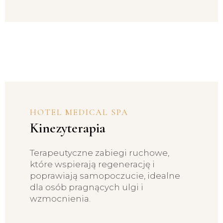
HOTEL MEDICAL SPA
Kinezyterapia
Terapeutyczne zabiegi ruchowe,
które wspierają regenerację i
poprawiają samopoczucie, idealne
dla osób pragnących ulgi i
wzmocnienia.