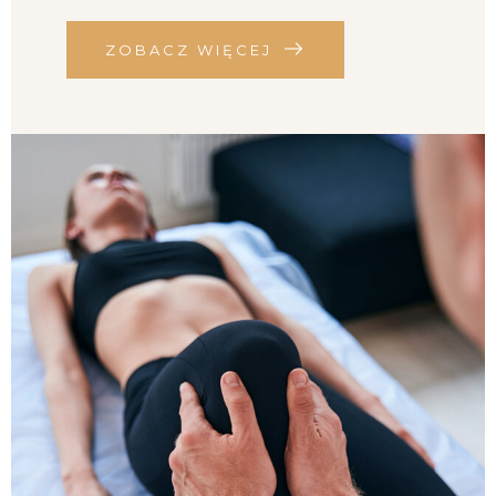
ZOBACZ WIĘCEJ