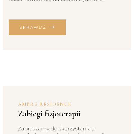
SPRAWDŹ
AMBRE RESIDENCE
Zabiegi fizjoterapii
Zapraszamy do skorzystania z