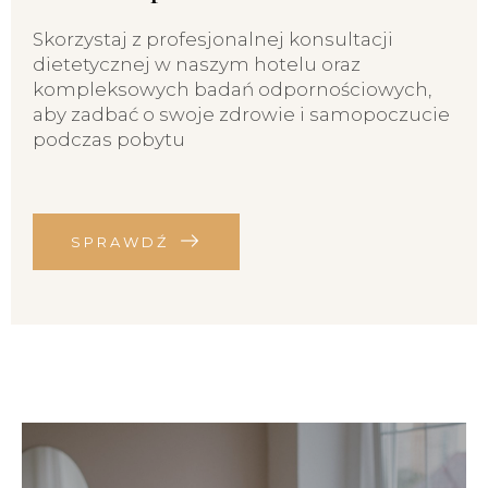
Skorzystaj z profesjonalnej konsultacji
dietetycznej w naszym hotelu oraz
kompleksowych badań odpornościowych,
aby zadbać o swoje zdrowie i samopoczucie
podczas pobytu
SPRAWDŹ