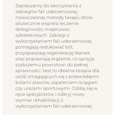
Zapraszamy do skorzystania z
zabiegów fali uderzeniowej,
nowoczesnej metody terapii, która
skutecznie wspiera leczenie
dolegliwości mięśniowo-
szkieletowych. Zabiegi z
wykorzystaniem fali uderzeniowej
pomagają redukować ból,
przyspieszają regenerację tkanek
oraz poprawiają krążenie, co sprzyja
szybszemu powrotowi do pełnej
sprawności. Jest to idealna terapia dla
osób zmagających się z przewlekłymi
bólami stawów, zapaleniem ścięgien
czy urazami sportowymi. Oddaj się w
ręce specjalistów i odkryj nowy
wymiar rehabilitacji z
wykorzystaniem fali uderzeniowej.