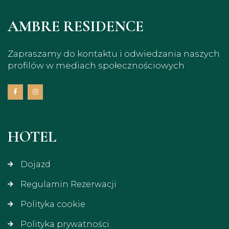
AMBRE RESIDENCE
Zapraszamy do kontaktu i odwiedzania naszych
profilów w mediach społecznościowych
HOTEL
Dojazd
Regulamin Rezerwacji
Polityka cookie
Polityka prywatności