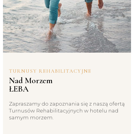
TURNUSY REHABILITACYJNE
Nad Morzem
ŁEBA
Zapraszamy do zapoznania się z naszą ofertą
Turnusów Rehabilitacyjnych w hotelu nad
samym morzem.