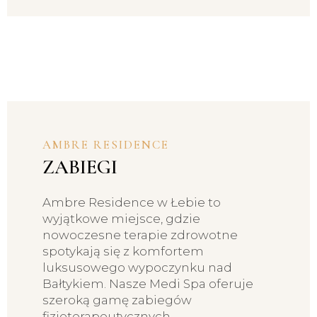
AMBRE RESIDENCE
ZABIEGI
Ambre Residence w Łebie to
wyjątkowe miejsce, gdzie
nowoczesne terapie zdrowotne
spotykają się z komfortem
luksusowego wypoczynku nad
Bałtykiem. Nasze Medi Spa oferuje
szeroką gamę zabiegów
fizjoterapeutycznych,