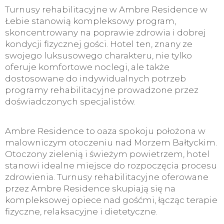
Turnusy rehabilitacyjne w Ambre Residence w
Łebie stanowią kompleksowy program,
skoncentrowany na poprawie zdrowia i dobrej
kondycji fizycznej gości. Hotel ten, znany ze
swojego luksusowego charakteru, nie tylko
oferuje komfortowe noclegi, ale także
dostosowane do indywidualnych potrzeb
programy rehabilitacyjne prowadzone przez
doświadczonych specjalistów.
Ambre Residence to oaza spokoju położona w
malowniczym otoczeniu nad Morzem Bałtyckim.
Otoczony zielenią i świeżym powietrzem, hotel
stanowi idealne miejsce do rozpoczęcia procesu
zdrowienia. Turnusy rehabilitacyjne oferowane
przez Ambre Residence skupiają się na
kompleksowej opiece nad gośćmi, łącząc terapie
fizyczne, relaksacyjne i dietetyczne.