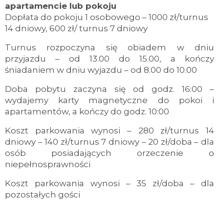
apartamencie lub pokoju
Dopłata do pokoju 1 osobowego – 1000 zł/turnus
14 dniowy, 600 zł/ turnus 7 dniowy
Turnus rozpoczyna się obiadem w dniu
przyjazdu – od 13.00 do 15.00, a kończy
śniadaniem w dniu wyjazdu – od 8.00 do 10.00
Doba pobytu zaczyna się od godz. 16:00 –
wydajemy karty magnetyczne do pokoi i
apartamentów, a kończy do godz. 10:00
Koszt parkowania wynosi – 280 zł/turnus 14
dniowy – 140 zł/turnus 7 dniowy – 20 zł/doba
– dla
osób posiadających orzeczenie o
niepełnosprawności
Koszt parkowania wynosi – 35 zł/doba – dla
pozostałych gości