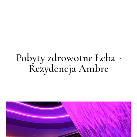
Pobyty zdrowotne Łeba -
Rezydencja Ambre