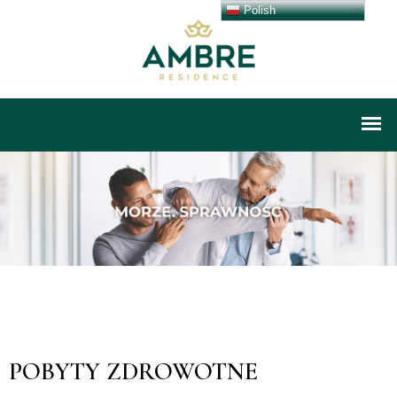
Polish
POBYTY ZDROWOTNE