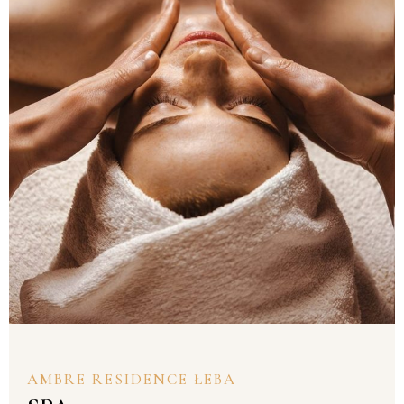
AMBRE RESIDENCE ŁEBA