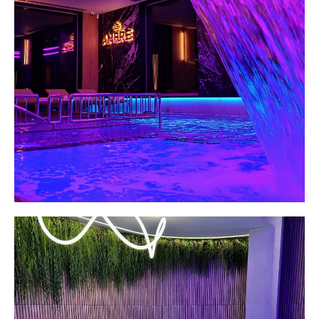
ZOBACZ NASZ BASEN