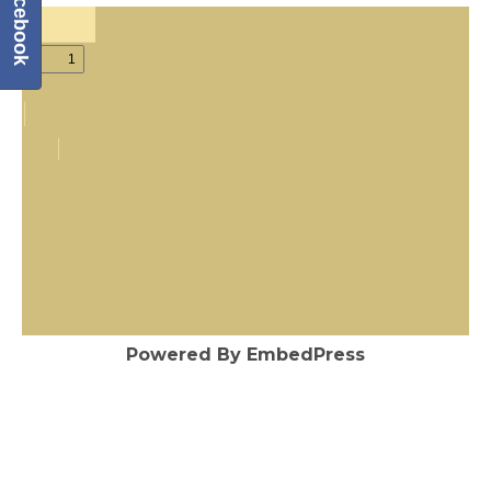
Facebook
Powered By EmbedPress