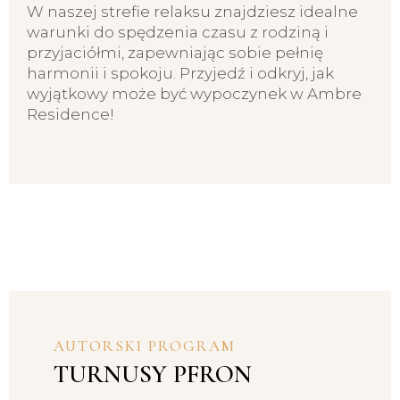
W naszej strefie relaksu znajdziesz idealne
warunki do spędzenia czasu z rodziną i
przyjaciółmi, zapewniając sobie pełnię
harmonii i spokoju. Przyjedź i odkryj, jak
wyjątkowy może być wypoczynek w Ambre
Residence!
AUTORSKI PROGRAM
TURNUSY PFRON