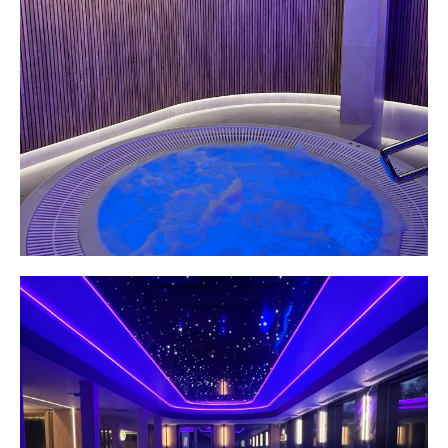
ZOBACZ NASZ BASEN