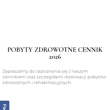
POBYTY ZDROWOTNE CENNIK
2026
Zapraszamy do zapoznania się z naszym
cennikiem oraz szczegółami rezerwacji pobytów
zdrowotnych i rehabilitacyjnych.