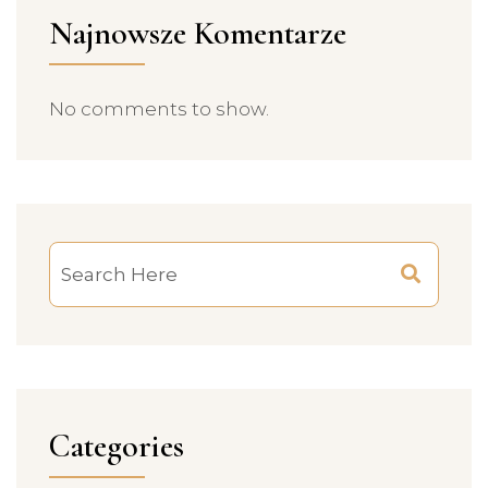
Najnowsze Komentarze
No comments to show.
Categories