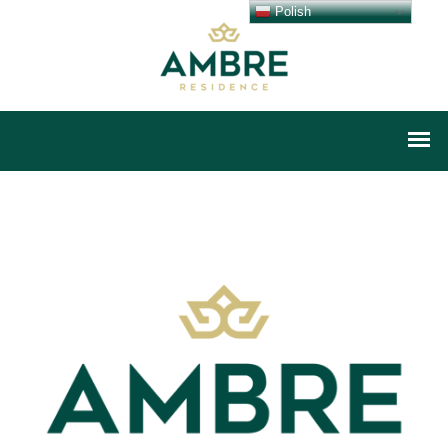
Polish