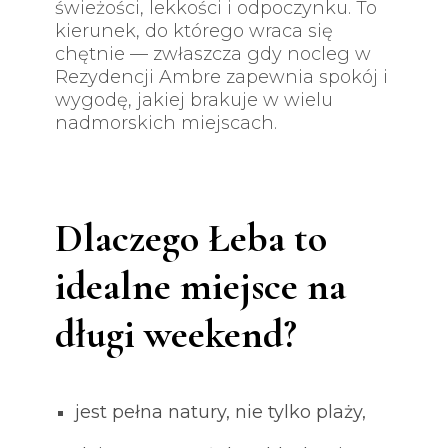
świeżości, lekkości i odpoczynku. To
kierunek, do którego wraca się
chętnie — zwłaszcza gdy nocleg w
Rezydencji Ambre zapewnia spokój i
wygodę, jakiej brakuje w wielu
nadmorskich miejscach.
Dlaczego Łeba to
idealne miejsce na
długi weekend?
jest pełna natury, nie tylko plaży,