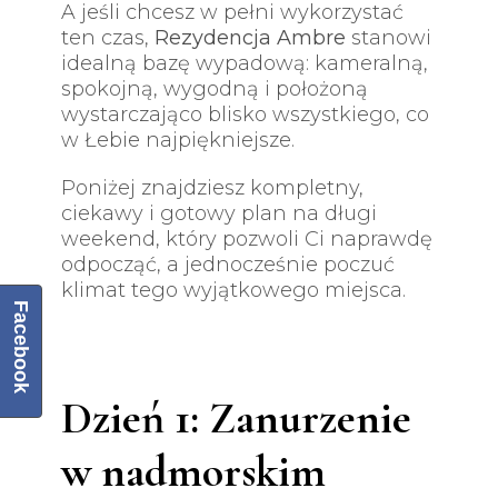
A jeśli chcesz w pełni wykorzystać
ten czas,
Rezydencja Ambre
stanowi
idealną bazę wypadową: kameralną,
spokojną, wygodną i położoną
wystarczająco blisko wszystkiego, co
w Łebie najpiękniejsze.
Poniżej znajdziesz kompletny,
ciekawy i gotowy plan na długi
weekend, który pozwoli Ci naprawdę
odpocząć, a jednocześnie poczuć
klimat tego wyjątkowego miejsca.
Facebook
Dzień 1: Zanurzenie
w nadmorskim