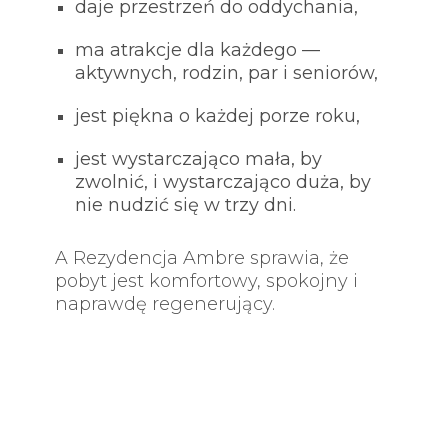
daje przestrzeń do oddychania,
ma atrakcje dla każdego —
aktywnych, rodzin, par i seniorów,
jest piękna o każdej porze roku,
jest wystarczająco mała, by
zwolnić, i wystarczająco duża, by
nie nudzić się w trzy dni.
A Rezydencja Ambre sprawia, że
pobyt jest komfortowy, spokojny i
naprawdę regenerujący.