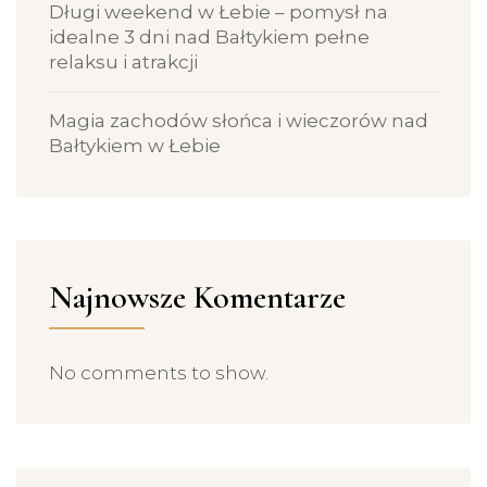
Długi weekend w Łebie – pomysł na
idealne 3 dni nad Bałtykiem pełne
relaksu i atrakcji
Magia zachodów słońca i wieczorów nad
Bałtykiem w Łebie
Najnowsze Komentarze
No comments to show.