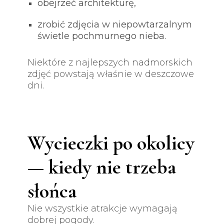
obejrzeć architekturę,
zrobić zdjęcia w niepowtarzalnym
świetle pochmurnego nieba.
Niektóre z najlepszych nadmorskich
zdjęć powstają właśnie w deszczowe
dni.
Wycieczki po okolicy
— kiedy nie trzeba
słońca
Nie wszystkie atrakcje wymagają
dobrej pogody.