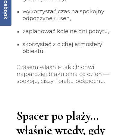
Facebook
wykorzystać czas na spokojny
odpoczynek i sen,
zaplanować kolejne dni pobytu,
skorzystać z cichej atmosfery
obiektu.
Czasem właśnie takich chwil
najbardziej brakuje na co dzień —
spokoju, ciszy i braku pośpiechu.
Spacer po plaży…
właśnie wtedy, gdy