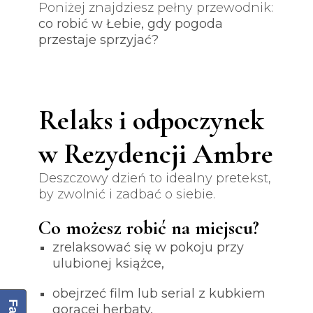
Poniżej znajdziesz pełny przewodnik:
co robić w Łebie, gdy pogoda
przestaje sprzyjać?
Relaks i odpoczynek
w Rezydencji Ambre
Deszczowy dzień to idealny pretekst,
by zwolnić i zadbać o siebie.
Co możesz robić na miejscu?
zrelaksować się w pokoju przy
ulubionej książce,
obejrzeć film lub serial z kubkiem
gorącej herbaty,