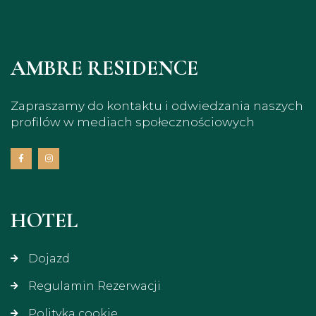
AMBRE RESIDENCE
Zapraszamy do kontaktu i odwiedzania naszych
profilów w mediach społecznościowych
HOTEL
Dojazd
Regulamin Rezerwacji
Polityka cookie