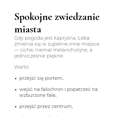
Spokojne zwiedzanie
miasta
Gdy pogoda jest kapryśna, Łeba
zmienia się w zupełnie inne miejsce
— ciche, niemal melancholijne, a
jednocześnie piękne.
Warto:
przejść się portem,
wejść na falochron i popatrzeć na
wzburzone fale,
przejść przez centrum,