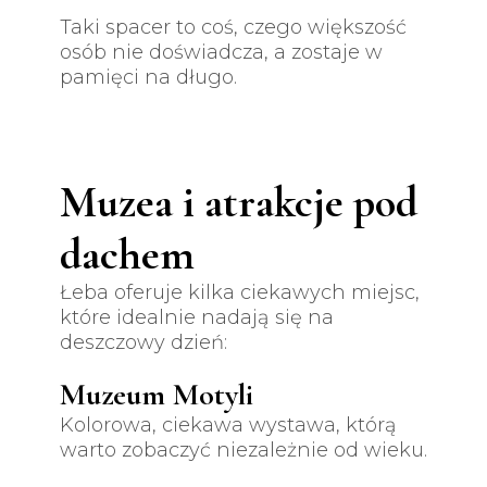
Taki spacer to coś, czego większość
osób nie doświadcza, a zostaje w
pamięci na długo.
Muzea i atrakcje pod
dachem
Łeba oferuje kilka ciekawych miejsc,
które idealnie nadają się na
deszczowy dzień:
Muzeum Motyli
Kolorowa, ciekawa wystawa, którą
warto zobaczyć niezależnie od wieku.