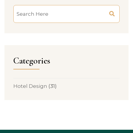
Categories
Hotel Design
(31)