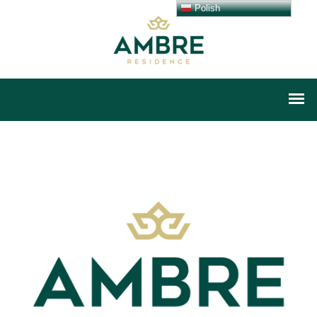
Polish