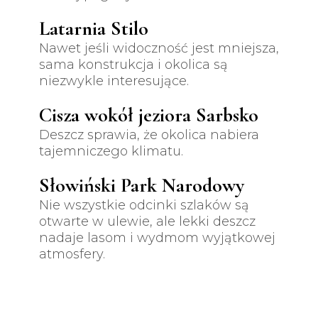
Latarnia Stilo
Nawet jeśli widoczność jest mniejsza,
sama konstrukcja i okolica są
niezwykle interesujące.
Cisza wokół jeziora Sarbsko
Deszcz sprawia, że okolica nabiera
tajemniczego klimatu.
Słowiński Park Narodowy
Nie wszystkie odcinki szlaków są
otwarte w ulewie, ale lekki deszcz
nadaje lasom i wydmom wyjątkowej
atmosfery.