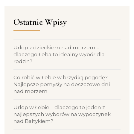
Ostatnie Wpisy
Urlop z dzieckiem nad morzem –
dlaczego Łeba to idealny wybór dla
rodzin?
Co robić w Łebie w brzydką pogodę?
Najlepsze pomysły na deszczowe dni
nad morzem
Urlop w Łebie – dlaczego to jeden z
najlepszych wyborów na wypoczynek
nad Bałtykiem?