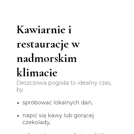
Kawiarnie i
restauracje w
nadmorskim
klimacie
Deszczowa pogoda to idealny czas,
by:
spróbować lokalnych dań,
napić się kawy lub gorącej
czekolady,