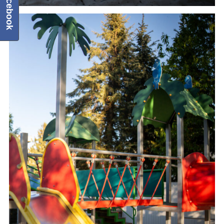
Facebook