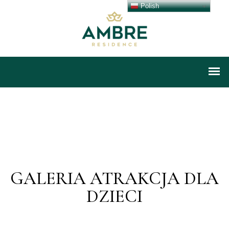
Polish
GALERIA ATRAKCJA DLA
DZIECI