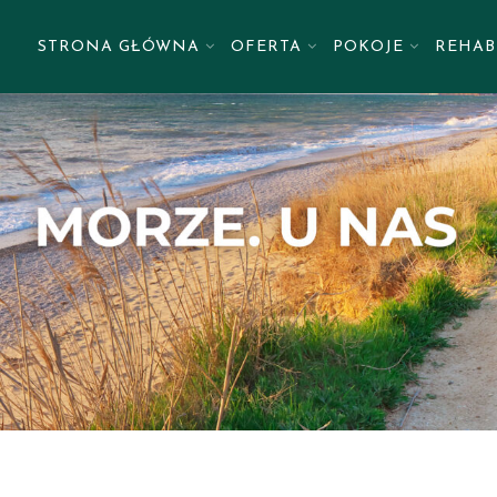
STRONA GŁÓWNA
OFERTA
POKOJE
REHAB