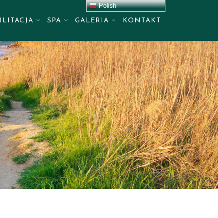
Polish
ILITACJA
SPA
GALERIA
KONTAKT