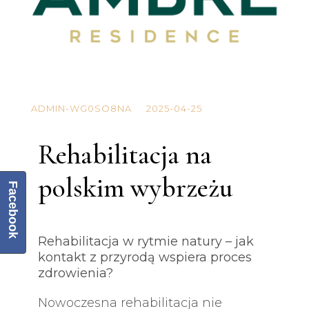
ADMIN-WG0SO8NA
2025-04-25
Rehabilitacja na
polskim wybrzeżu
Facebook
Rehabilitacja w rytmie natury – jak
kontakt z przyrodą wspiera proces
zdrowienia?
Nowoczesna rehabilitacja nie