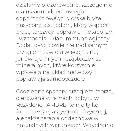
działanie prozdrowotne, szczególnie
dla układu oddechowego i
odpornościowego. Morska bryza
nasycona jest jodem, który wspiera
pracę tarczycy, poprawia metabolizm
i wzmacnia układ immunologiczny.
Dodatkowo powietrze nad samym
brzegiem zawiera więcej tlenu,
jonów ujemnych i cząsteczek soli
mineralnych, które korzystnie
wpływają na układ nerwowy i
poprawiają samopoczucie.
Codzienne spacery brzegiem morza,
oferowane w ramach pobytu w
Rezydencji AMBRE, to nie tylko
forma lekkiej aktywności fizycznej,
ale także terapia oddechowa w
naturalnych warunkach. Wdychanie