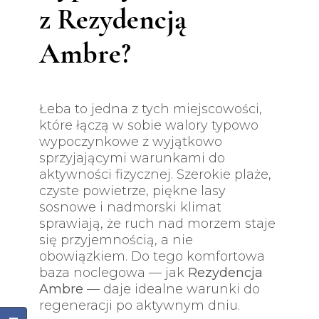
z Rezydencją
Ambre?
Łeba to jedna z tych miejscowości,
które łączą w sobie walory typowo
wypoczynkowe z wyjątkowo
sprzyjającymi warunkami do
aktywności fizycznej. Szerokie plaże,
czyste powietrze, piękne lasy
sosnowe i nadmorski klimat
sprawiają, że ruch nad morzem staje
się przyjemnością, a nie
obowiązkiem. Do tego komfortowa
baza noclegowa — jak
Rezydencja
Ambre
— daje idealne warunki do
regeneracji po aktywnym dniu.