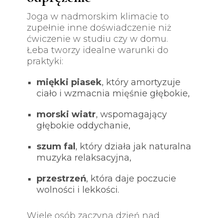
Joga w nadmorskim klimacie to
zupełnie inne doświadczenie niż
ćwiczenie w studiu czy w domu.
Łeba tworzy idealne warunki do
praktyki:
miękki piasek
, który amortyzuje
ciało i wzmacnia mięśnie głębokie,
morski wiatr
, wspomagający
głębokie oddychanie,
szum fal
, który działa jak naturalna
muzyka relaksacyjna,
przestrzeń
, która daje poczucie
wolności i lekkości.
Wiele osób zaczyna dzień nad