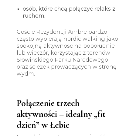
osób, które chcą połączyć relaks z
ruchem.
Goście Rezydencji Ambre bardzo
często wybierają nordic walking jako
spokojną aktywność na popołudnie
lub wieczór, korzystając z terenów
Słowińskiego Parku Narodowego
oraz ścieżek prowadzących w stronę
wydm.
Połączenie trzech
aktywności – idealny „fit
dzień” w Łebie