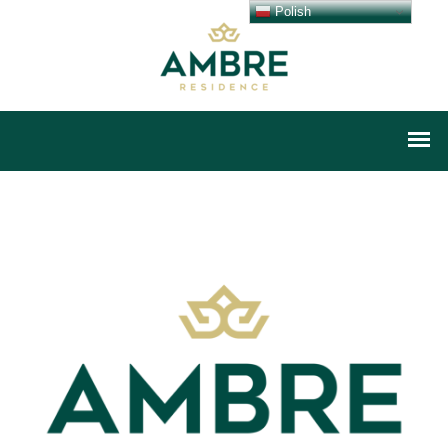
Polish