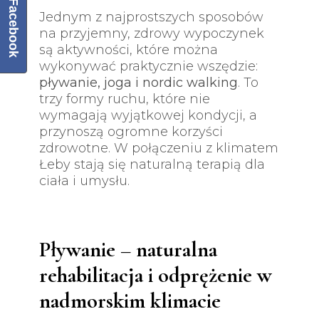
Facebook
Jednym z najprostszych sposobów
na przyjemny, zdrowy wypoczynek
są aktywności, które można
wykonywać praktycznie wszędzie:
pływanie, joga i nordic walking
. To
trzy formy ruchu, które nie
wymagają wyjątkowej kondycji, a
przynoszą ogromne korzyści
zdrowotne. W połączeniu z klimatem
Łeby stają się naturalną terapią dla
ciała i umysłu.
Pływanie – naturalna
rehabilitacja i odprężenie w
nadmorskim klimacie