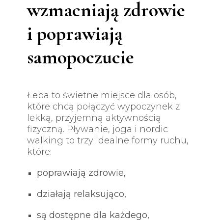
wzmacniają zdrowie
i poprawiają
samopoczucie
Łeba to świetne miejsce dla osób,
które chcą połączyć wypoczynek z
lekką, przyjemną aktywnością
fizyczną. Pływanie, joga i nordic
walking to trzy idealne formy ruchu,
które:
poprawiają zdrowie,
działają relaksująco,
są dostępne dla każdego,