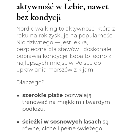
aktywność w Łebie, nawet
bez kondycji
Nordic walking to aktywność, która z
roku na rok zyskuje na popularności.
Nic dziwnego — jest lekka,
bezpieczna dla stawów i doskonale
poprawia kondycję. Łeba to jedno z
najlepszych miejsc w Polsce do
uprawiania marszów z kijami.
Dlaczego?
szerokie plaże
pozwalają
trenować na miękkim i twardym
podłożu,
ścieżki w sosnowych lasach
są
równe, ciche i pełne świeżego