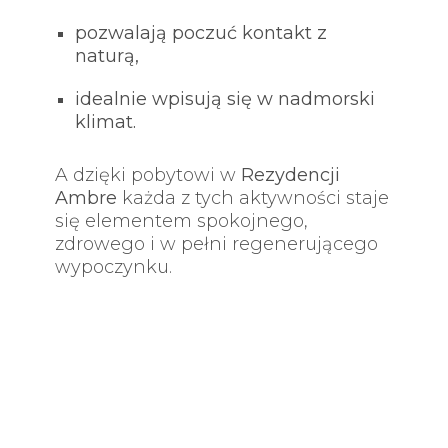
pozwalają poczuć kontakt z
naturą,
idealnie wpisują się w nadmorski
klimat.
A dzięki pobytowi w
Rezydencji
Ambre
każda z tych aktywności staje
się elementem spokojnego,
zdrowego i w pełni regenerującego
wypoczynku.