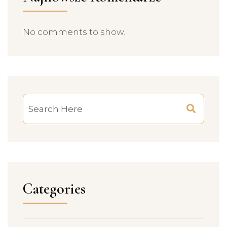
No comments to show.
Categories