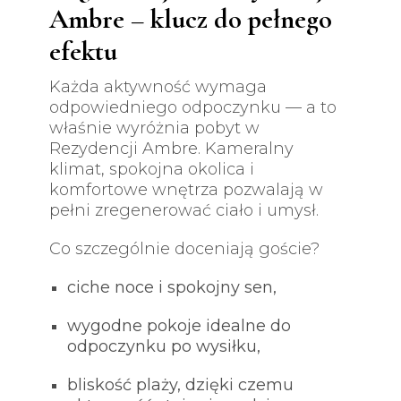
Ambre – klucz do pełnego
efektu
Każda aktywność wymaga
odpowiedniego odpoczynku — a to
właśnie wyróżnia pobyt w
Rezydencji Ambre. Kameralny
klimat, spokojna okolica i
komfortowe wnętrza pozwalają w
pełni zregenerować ciało i umysł.
Co szczególnie doceniają goście?
ciche noce i spokojny sen,
wygodne pokoje idealne do
odpoczynku po wysiłku,
bliskość plaży, dzięki czemu