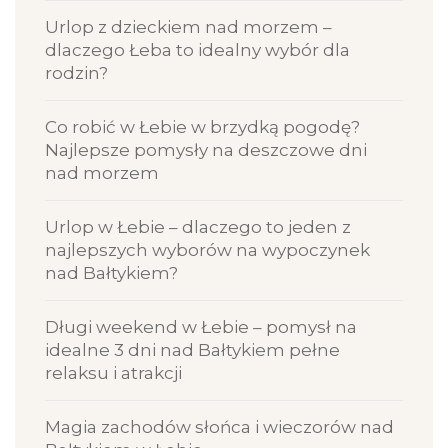
Urlop z dzieckiem nad morzem –
dlaczego Łeba to idealny wybór dla
rodzin?
Co robić w Łebie w brzydką pogodę?
Najlepsze pomysły na deszczowe dni
nad morzem
Urlop w Łebie – dlaczego to jeden z
najlepszych wyborów na wypoczynek
nad Bałtykiem?
Długi weekend w Łebie – pomysł na
idealne 3 dni nad Bałtykiem pełne
relaksu i atrakcji
Magia zachodów słońca i wieczorów nad