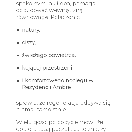
spokojnym jak Łeba, pomaga
odbudować wewnętrzną
równowagę. Połączenie:
natury,
ciszy,
świeżego powietrza,
kojącej przestrzeni
i komfortowego noclegu w
Rezydencji Ambre
sprawia, że regeneracja odbywa się
niemal samoistnie.
Wielu gości po pobycie mówi, że
dopiero tutaj poczuli, co to znaczy