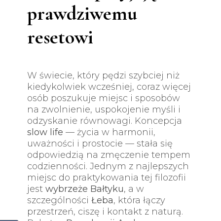
prawdziwemu
resetowi
W świecie, który pędzi szybciej niż
kiedykolwiek wcześniej, coraz więcej
osób poszukuje miejsc i sposobów
na zwolnienie, uspokojenie myśli i
odzyskanie równowagi. Koncepcja
slow life
— życia w harmonii,
uważności i prostocie — stała się
odpowiedzią na zmęczenie tempem
codzienności. Jednym z najlepszych
miejsc do praktykowania tej filozofii
jest
wybrzeże Bałtyku
, a w
szczególności
Łeba
, która łączy
przestrzeń, ciszę i kontakt z naturą.