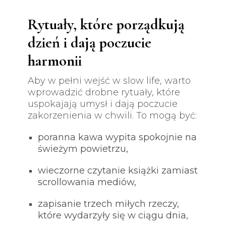
Rytuały, które porządkują
dzień i dają poczucie
harmonii
Aby w pełni wejść w slow life, warto
wprowadzić drobne rytuały, które
uspokajają umysł i dają poczucie
zakorzenienia w chwili. To mogą być:
poranna kawa wypita spokojnie na
świeżym powietrzu,
wieczorne czytanie książki zamiast
scrollowania mediów,
zapisanie trzech miłych rzeczy,
które wydarzyły się w ciągu dnia,