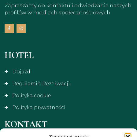
Zapraszamy do kontaktu i odwiedzania naszych
profilów w mediach społecznościowych
HOTEL
Dojazd
Regulamin Rezerwacji
Polityka cookie
Polityka prywatności
KONTAKT
Zarządzaj zgodą