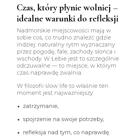
Czas, który płynie wolniej –
idealne warunki do refleksji
Nadmorskie miejscowości mają w
sobie coś, co trudno znaleźć gdzie
indziej: naturalny rytm wyznaczany
przez pogodę, fale, zachody słońca i
wschody. W Łebie jest to szczególnie
odczuwalne — to miejsce, w którym
czas naprawdę zwalnia.
W filozofii slow life to właśnie ten
moment jest najważniejszy:
zatrzymanie,
spojrzenie na swoje potrzeby,
refleksja nad tym, co naprawdę