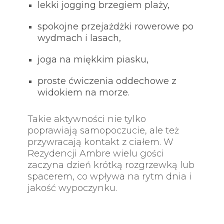
lekki jogging brzegiem plaży,
spokojne przejażdżki rowerowe po
wydmach i lasach,
joga na miękkim piasku,
proste ćwiczenia oddechowe z
widokiem na morze.
Takie aktywności nie tylko
poprawiają samopoczucie, ale też
przywracają kontakt z ciałem. W
Rezydencji Ambre wielu gości
zaczyna dzień krótką rozgrzewką lub
spacerem, co wpływa na rytm dnia i
jakość wypoczynku.