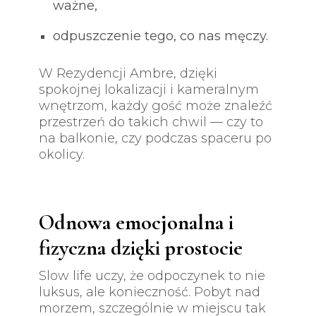
ważne,
odpuszczenie tego, co nas męczy.
W Rezydencji Ambre, dzięki
spokojnej lokalizacji i kameralnym
wnętrzom, każdy gość może znaleźć
przestrzeń do takich chwil — czy to
na balkonie, czy podczas spaceru po
okolicy.
Odnowa emocjonalna i
fizyczna dzięki prostocie
Slow life uczy, że odpoczynek to nie
luksus, ale konieczność. Pobyt nad
morzem, szczególnie w miejscu tak