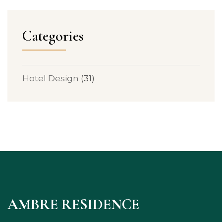
Categories
Hotel Design
(31)
AMBRE RESIDENCE