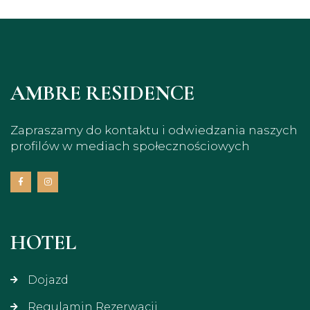
AMBRE RESIDENCE
Zapraszamy do kontaktu i odwiedzania naszych
profilów w mediach społecznościowych
HOTEL
Dojazd
Regulamin Rezerwacji