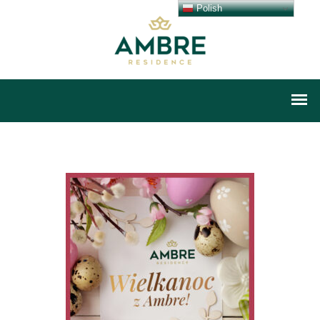
Polish