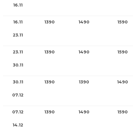
16.11
16.11
1390
1490
1590
23.11
23.11
1390
1490
1590
30.11
30.11
1390
1390
1490
07.12
07.12
1390
1490
1590
14.12