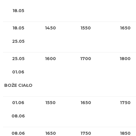
18.05
18.05
1450
1550
1650
25.05
25.05
1600
1700
1800
01.06
BOŻE CIAŁO
01.06
1550
1650
1750
08.06
08.06
1650
1750
1850