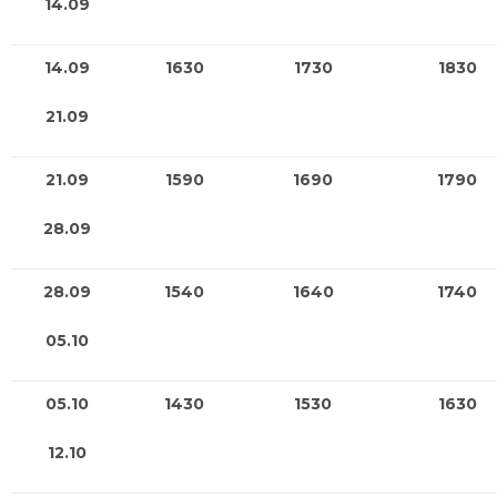
14.09
14.09
1630
1730
1830
21.09
21.09
1590
1690
1790
28.09
28.09
1540
1640
1740
05.10
05.10
1430
1530
1630
12.10