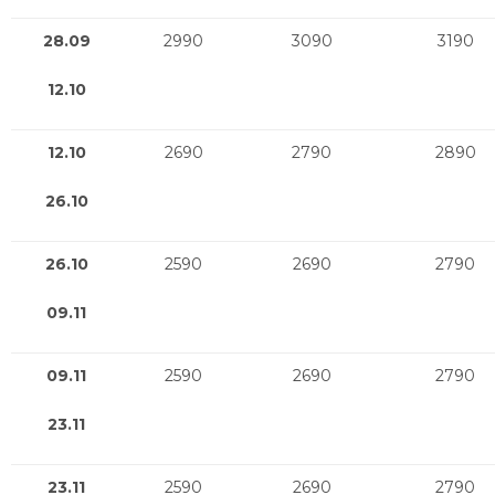
28.09
2990
3090
3190
12.10
12.10
2690
2790
2890
26.10
26.10
2590
2690
2790
09.11
09.11
2590
2690
2790
23.11
23.11
2590
2690
2790