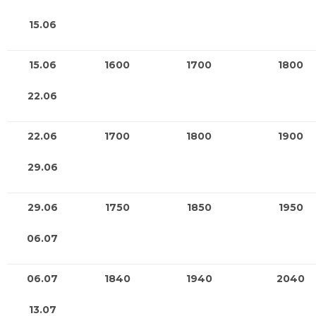
15.06
15.06
1600
1700
1800
22.06
22.06
1700
1800
1900
29.06
29.06
1750
1850
1950
06.07
06.07
1840
1940
2040
13.07