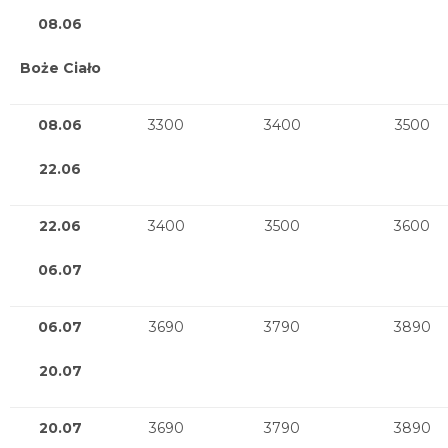
08.06
Boże Ciało
08.06
3300
3400
3500
22.06
22.06
3400
3500
3600
06.07
06.07
3690
3790
3890
20.07
20.07
3690
3790
3890