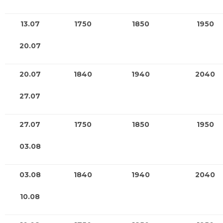
13.07
1750
1850
1950
20.07
20.07
1840
1940
2040
27.07
27.07
1750
1850
1950
03.08
03.08
1840
1940
2040
10.08