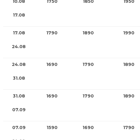
10.08
1750
1850
1950
17.08
17.08
1790
1890
1990
24.08
24.08
1690
1790
1890
31.08
31.08
1690
1790
1890
07.09
07.09
1590
1690
1790