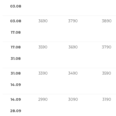
03.08
03.08
3690
3790
3890
17.08
17.08
3590
3690
3790
31.08
31.08
3390
3490
3590
14.09
14.09
2990
3090
3190
28.09