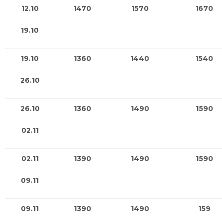
12.10
1470
1570
1670
19.10
19.10
1360
1440
1540
26.10
26.10
1360
1490
1590
02.11
02.11
1390
1490
1590
09.11
09.11
1390
1490
159