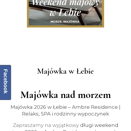
Majówka w Łebie
Facebook
Majówka nad morzem
Majówka 2026 w Łebie – Ambre Residence |
Relaks, SPA i rodzinny wypoczynek
Zapraszamy na wyjątkowy
długi weekend