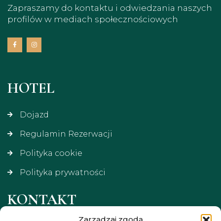
Zapraszamy do kontaktu i odwiedzania naszych
profilów w mediach społecznościowych
HOTEL
Dojazd
Regulamin Rezerwacji
Polityka cookie
Polityka prywatności
KONTAKT
Zarządzaj zgodą