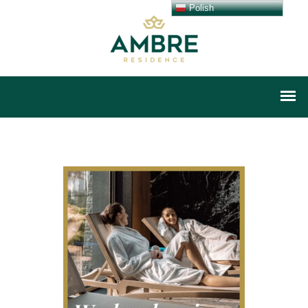
Polish