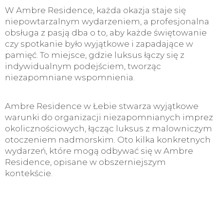
W Ambre Residence, każda okazja staje się
niepowtarzalnym wydarzeniem, a profesjonalna
obsługa z pasją dba o to, aby każde świętowanie
czy spotkanie było wyjątkowe i zapadające w
pamięć. To miejsce, gdzie luksus łączy się z
indywidualnym podejściem, tworząc
niezapomniane wspomnienia.
Ambre Residence w Łebie stwarza wyjątkowe
warunki do organizacji niezapomnianych imprez
okolicznościowych, łącząc luksus z malowniczym
otoczeniem nadmorskim. Oto kilka konkretnych
wydarzeń, które mogą odbywać się w Ambre
Residence, opisane w obszerniejszym
kontekście.