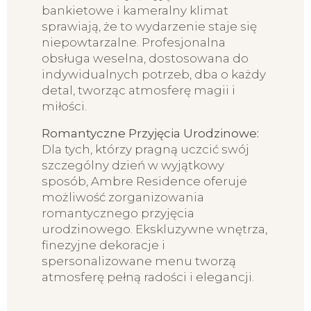
bankietowe i kameralny klimat
sprawiają, że to wydarzenie staje się
niepowtarzalne. Profesjonalna
obsługa weselna, dostosowana do
indywidualnych potrzeb, dba o każdy
detal, tworząc atmosferę magii i
miłości.
Romantyczne Przyjęcia Urodzinowe:
Dla tych, którzy pragną uczcić swój
szczególny dzień w wyjątkowy
sposób, Ambre Residence oferuje
możliwość zorganizowania
romantycznego przyjęcia
urodzinowego. Ekskluzywne wnętrza,
finezyjne dekoracje i
spersonalizowane menu tworzą
atmosferę pełną radości i elegancji.