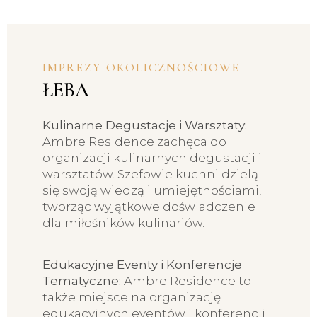
IMPREZY OKOLICZNOŚCIOWE
ŁEBA
Kulinarne Degustacje i Warsztaty:
Ambre Residence zachęca do
organizacji kulinarnych degustacji i
warsztatów. Szefowie kuchni dzielą
się swoją wiedzą i umiejętnościami,
tworząc wyjątkowe doświadczenie
dla miłośników kulinariów.
Edukacyjne Eventy i Konferencje
Tematyczne:
Ambre Residence to
także miejsce na organizację
edukacyjnych eventów i konferencji