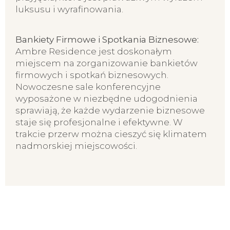
luksusu i wyrafinowania.
Bankiety Firmowe i Spotkania Biznesowe:
Ambre Residence jest doskonałym
miejscem na zorganizowanie bankietów
firmowych i spotkań biznesowych.
Nowoczesne sale konferencyjne
wyposażone w niezbędne udogodnienia
sprawiają, że każde wydarzenie biznesowe
staje się profesjonalne i efektywne. W
trakcie przerw można cieszyć się klimatem
nadmorskiej miejscowości.