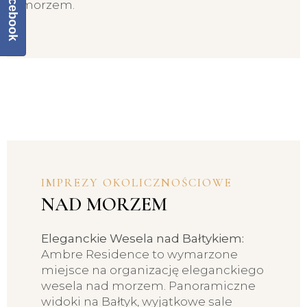
Facebook
morzem.
IMPREZY OKOLICZNOŚCIOWE
NAD MORZEM
Eleganckie Wesela nad Bałtykiem:
Ambre Residence to wymarzone
miejsce na organizację eleganckiego
wesela nad morzem. Panoramiczne
widoki na Bałtyk, wyjątkowe sale