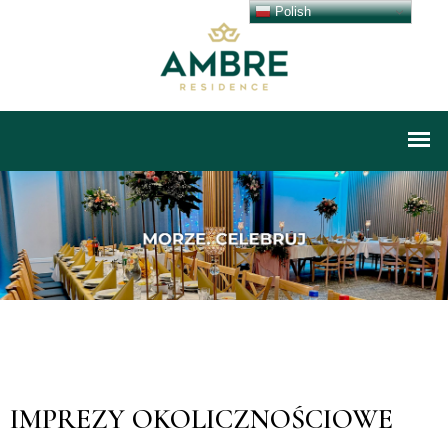
Polish
IMPREZY OKOLICZNOŚCIOWE