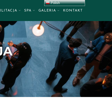
Polish
ILITACJA
SPA
GALERIA
KONTAKT