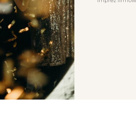
imprez firmo