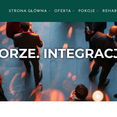
STRONA GŁÓWNA
OFERTA
POKOJE
REHAB