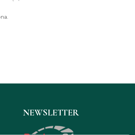
ona.
NEWSLETTER