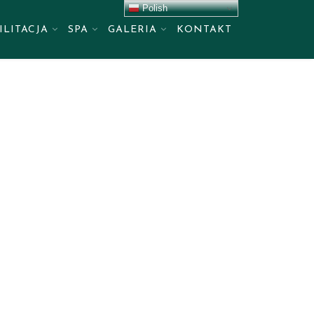
Polish
ILITACJA
SPA
GALERIA
KONTAKT