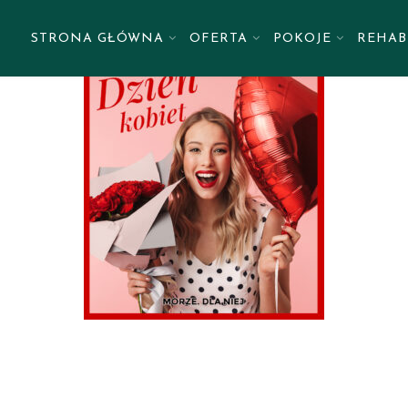
STRONA GŁÓWNA
OFERTA
POKOJE
REHAB