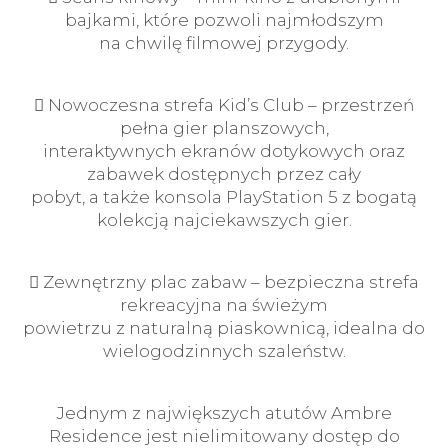
bajkami, które pozwoli najmłodszym
na chwilę filmowej przygody.
 Nowoczesna strefa Kid’s Club – przestrzeń
pełna gier planszowych,
interaktywnych ekranów dotykowych oraz
zabawek dostępnych przez cały
pobyt, a także konsola PlayStation 5 z bogatą
kolekcją najciekawszych gier.
 Zewnętrzny plac zabaw – bezpieczna strefa
rekreacyjna na świeżym
powietrzu z naturalną piaskownicą, idealna do
wielogodzinnych szaleństw.
Jednym z największych atutów Ambre
Residence jest nielimitowany dostęp do