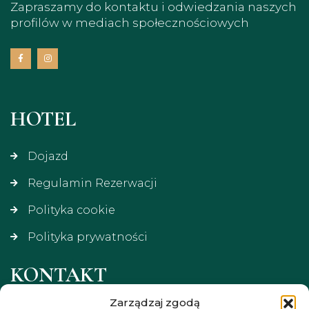
Zapraszamy do kontaktu i odwiedzania naszych
profilów w mediach społecznościowych
HOTEL
Dojazd
Regulamin Rezerwacji
Polityka cookie
Polityka prywatności
KONTAKT
Zarządzaj zgodą