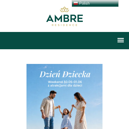
Polish