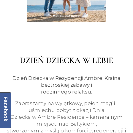
DZIEŃ DZIECKA W ŁEBIE
Dzień Dziecka w Rezydencji Ambre: Kraina
beztroskiej zabawy i
rodzinnego relaksu.
Facebook
Zapraszamy na wyjątkowy, pełen magii i
uśmiechu pobyt z okazji Dnia
Dziecka w Ambre Residence – kameralnym
miejscu nad Bałtykiem,
stworzonym z myślą o komforcie, regeneracji i