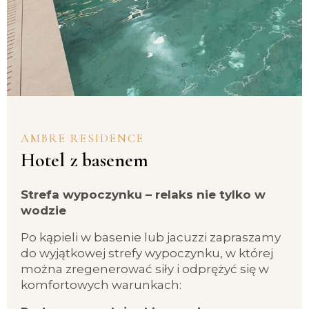
AMBRE RESIDENCE
Hotel z basenem
Strefa wypoczynku – relaks nie tylko w
wodzie
Po kąpieli w basenie lub jacuzzi zapraszamy
do wyjątkowej strefy wypoczynku, w której
można zregenerować siły i odprężyć się w
komfortowych warunkach: